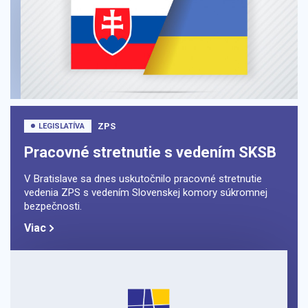
ZPS
LEGISLATÍVA
Pracovné stretnutie s vedením SKSB
V Bratislave sa dnes uskutočnilo pracovné stretnutie
vedenia ZPS s vedením Slovenskej komory súkromnej
bezpečnosti.
Viac