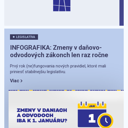
LEGISLATÍVA
INFOGRAFIKA: Zmeny v daňovo-
odvodových zákonch len raz ročne
Prvý rok (ne)fungovania nových pravidiel, ktoré mali
priniesť stabilnejšiu legislatívu.
Viac