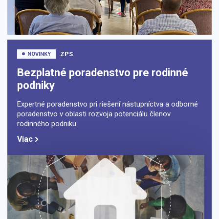
ZPS
NOVINKY
Bezplatné poradenstvo pre rodinné
podniky
Expertné poradenstvo pri riešení nástupníctva a odborné
poradenstvo v oblasti rozvoja potenciálu členov
rodinného podniku.
Viac