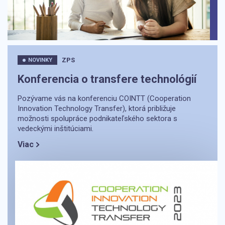
ZPS
NOVINKY
Konferencia o transfere technológií
Pozývame vás na konferenciu COINTT (Cooperation
Innovation Technology Transfer), ktorá približuje
možnosti spolupráce podnikateľského sektora s
vedeckými inštitúciami.
Viac