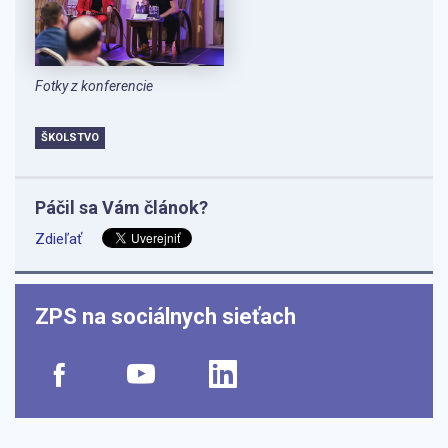
Fotky z konferencie
ŠKOLSTVO
Páčil sa Vám článok?
Zdieľať
ZPS na sociálnych sieťach