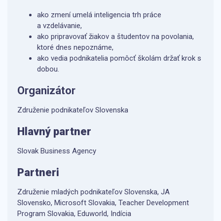
ako zmení umelá inteligencia trh práce
a vzdelávanie,
ako pripravovať žiakov a študentov na povolania,
ktoré dnes nepoznáme,
ako vedia podnikatelia pomôcť školám držať krok s
dobou.
Organizátor
Združenie podnikateľov Slovenska
Hlavný partner
Slovak Business Agency
Partneri
Združenie mladých podnikateľov Slovenska, JA
Slovensko, Microsoft Slovakia, Teacher Development
Program Slovakia, Eduworld, Indícia