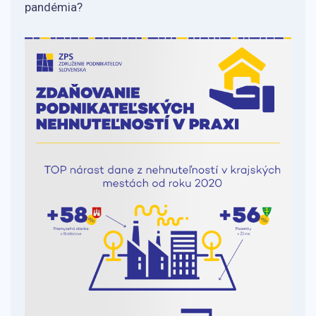
pandémia?