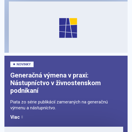
NOVINKY
Generačná výmena v praxi:
Nástupníctvo v živnostenskom
podnikaní
Piata zo série publikácií zameraných na generačnú
výmenu a nástupníctvo.
Viac