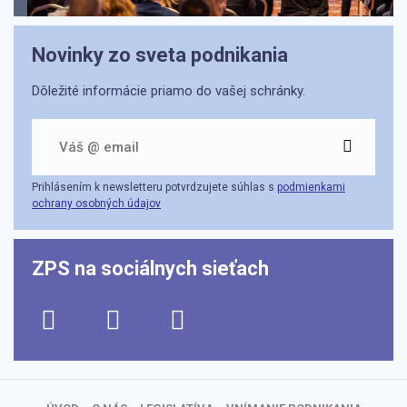
Novinky zo sveta podnikania
Dôležité informácie priamo do vašej schránky.
Prihlásením k newsletteru potvrdzujete súhlas s
podmienkami
ochrany osobných údajov
ZPS na sociálnych sieťach