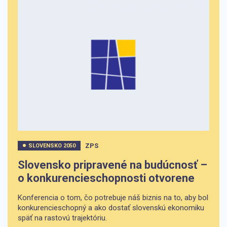
ZPS
SLOVENSKO 2050
Slovensko pripravené na budúcnosť –
o konkurencieschopnosti otvorene
Konferencia o tom, čo potrebuje náš biznis na to, aby bol
konkurencieschopný a ako dostať slovenskú ekonomiku
späť na rastovú trajektóriu.