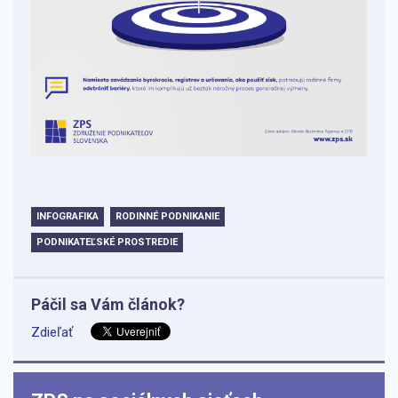
INFOGRAFIKA
RODINNÉ PODNIKANIE
PODNIKATEĽSKÉ PROSTREDIE
Páčil sa Vám článok?
Zdieľať